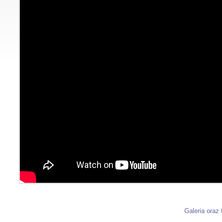
Galeria oraz